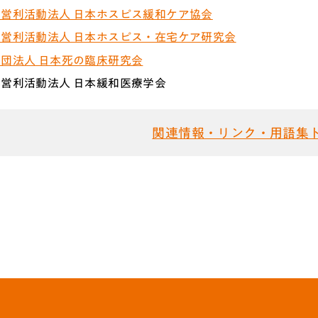
営利活動法人 日本ホスピス緩和ケア協会
営利活動法人 日本ホスピス・在宅ケア研究会
団法人 日本死の臨床研究会
営利活動法人 日本緩和医療学会
関連情報・リンク・用語集