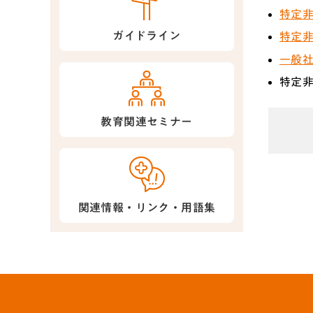
特定非
ガイドライン
特定非
一般社
特定非
教育関連セミナー
関連情報・リンク・用語集