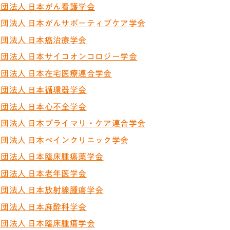
団法人 日本がん看護学会
団法人 日本がんサポーティブケア学会
団法人 日本癌治療学会
団法人 日本サイコオンコロジー学会
団法人 日本在宅医療連合学会
団法人 日本循環器学会
団法人 日本心不全学会
団法人 日本プライマリ・ケア連合学会
団法人 日本ペインクリニック学会
団法人 日本臨床腫瘍薬学会
団法人 日本老年医学会
団法人 日本放射線腫瘍学会
団法人 日本麻酔科学会
団法人 日本臨床腫瘍学会