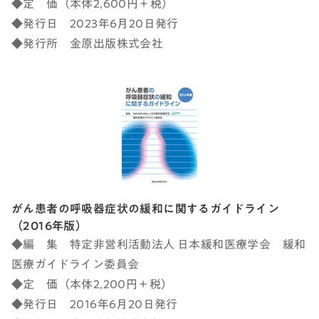
◆定 価（本体2,600円＋税）
◆発行日 2023年6月20日発行
◆発行所 金原出版株式会社
がん患者の呼吸器症状の緩和に関するガイドライン
（2016年版）
◆編 集 特定非営利活動法人 日本緩和医療学会 緩和
医療ガイドライン委員会
◆定 価（本体2,200円＋税）
◆発行日 2016年6月20日発行