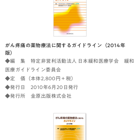
がん疼痛の薬物療法に関するガイドライン（2014年
版）
◆編 集 特定非営利活動法人 日本緩和医療学会 緩和
医療ガイドライン委員会
◆定 価（本体2,800円＋税）
◆発行日 2010年6月20日発行
◆発行所 金原出版株式会社