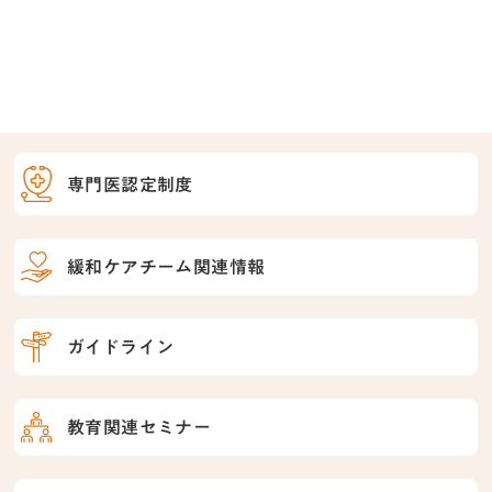
専門医認定制度
緩和ケアチーム関連情報
ガイドライン
教育関連セミナー