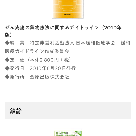
がん疼痛の薬物療法に関するガイドライン（2010年
版）
◆編 集 特定非営利活動法人 日本緩和医療学会 緩和
医療ガイドライン作成委員会
◆定 価（本体2,800円＋税）
◆発行日 2010年6月20日発行
◆発行所 金原出版株式会社
鎮静