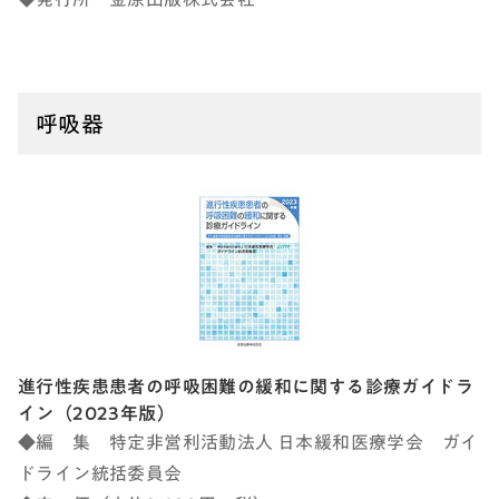
呼吸器
進行性疾患患者の呼吸困難の緩和に関する診療ガイドラ
イン（2023年版）
◆編 集 特定非営利活動法人 日本緩和医療学会 ガイ
ドライン統括委員会