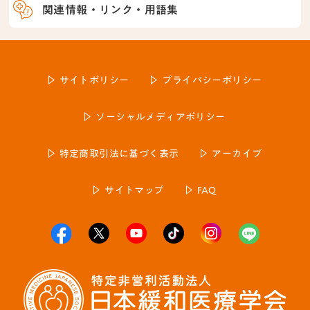
関連情報・リンク・用語集
サイトポリシー
プライバシーポリシー
ソーシャルメディアポリシー
特定商取引法に基づく表示
アーカイブ
サイトマップ
FAQ