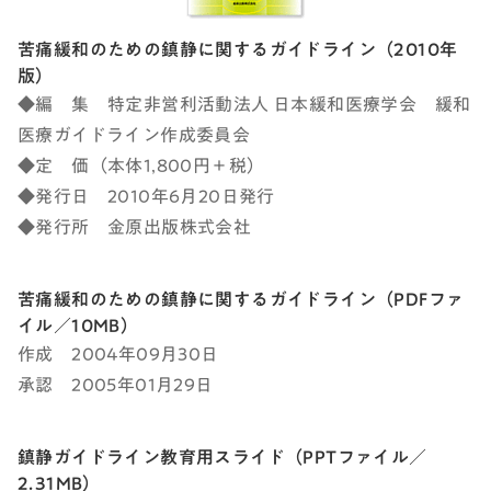
苦痛緩和のための鎮静に関するガイドライン（2010年
版）
◆編 集 特定非営利活動法人 日本緩和医療学会 緩和
医療ガイドライン作成委員会
◆定 価（本体1,800円＋税）
◆発行日 2010年6月20日発行
◆発行所 金原出版株式会社
苦痛緩和のための鎮静に関するガイドライン（PDFファ
イル／10MB）
作成 2004年09月30日
承認 2005年01月29日
鎮静ガイドライン教育用スライド（PPTファイル／
2.31MB）