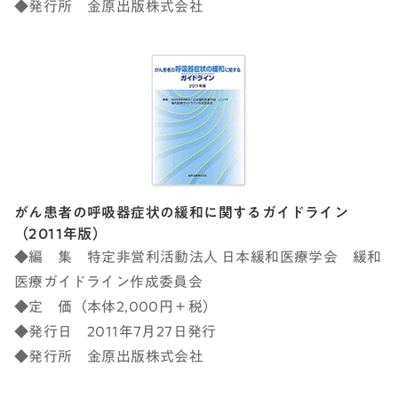
◆発行所 金原出版株式会社
がん患者の呼吸器症状の緩和に関するガイドライン
（2011年版）
◆編 集 特定非営利活動法人 日本緩和医療学会 緩和
医療ガイドライン作成委員会
◆定 価（本体2,000円＋税）
◆発行日 2011年7月27日発行
◆発行所 金原出版株式会社