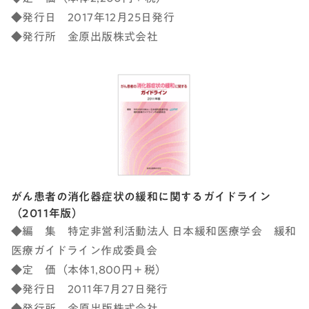
◆発行日 2017年12月25日発行
◆発行所 金原出版株式会社
がん患者の消化器症状の緩和に関するガイドライン
（2011年版）
◆編 集 特定非営利活動法人 日本緩和医療学会 緩和
医療ガイドライン作成委員会
◆定 価（本体1,800円＋税）
◆発行日 2011年7月27日発行
◆発行所 金原出版株式会社